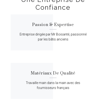
Confiance
Passion & Expertise
Entreprise dirigée par Mr Boisanté, passionné
par les bâtis anciens
Matériaux De Qualité
Travaille main dans la main avec des
fournisseurs français