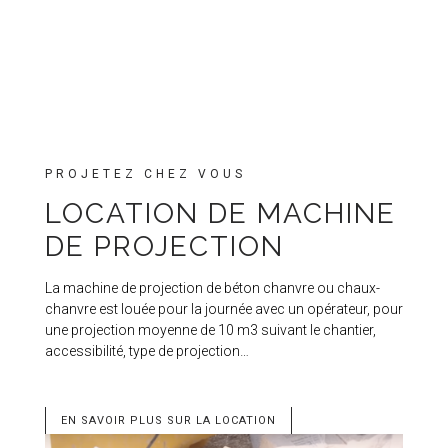
PROJETEZ CHEZ VOUS
LOCATION DE MACHINE
DE PROJECTION
La machine de projection de béton chanvre ou chaux-
chanvre est louée pour la journée avec un opérateur, pour
une projection moyenne de 10 m3 suivant le chantier,
accessibilité, type de projection…
EN SAVOIR PLUS SUR LA LOCATION