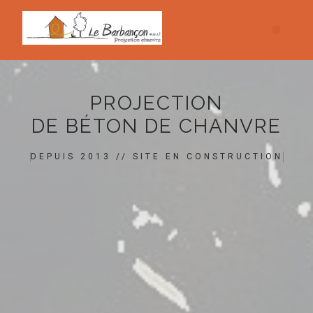
PROJECTION
DE BÉTON DE CHANVRE
DEPUIS 2013 // SITE EN CONSTRUCTION