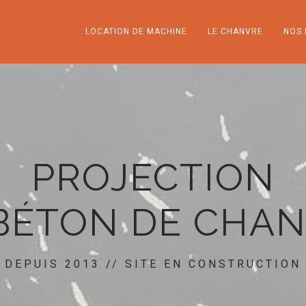
LOCATION DE MACHINE
LE CHANVRE
NOS 
PROJECTION
BÉTON DE CHA
DEPUIS 2013 // SITE EN CONSTRUCTION