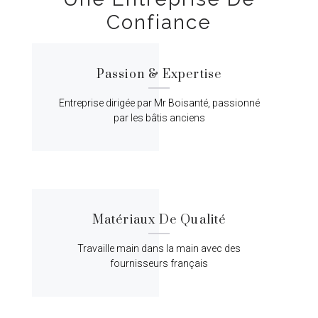
Confiance
Passion & Expertise
Entreprise dirigée par Mr Boisanté, passionné
par les bâtis anciens
Matériaux De Qualité
Travaille main dans la main avec des
fournisseurs français