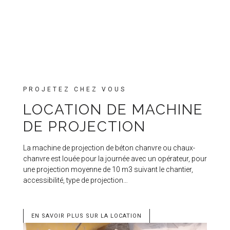
PROJETEZ CHEZ VOUS
LOCATION DE MACHINE
DE PROJECTION
La machine de projection de béton chanvre ou chaux-
chanvre est louée pour la journée avec un opérateur, pour
une projection moyenne de 10 m3 suivant le chantier,
accessibilité, type de projection…
EN SAVOIR PLUS SUR LA LOCATION