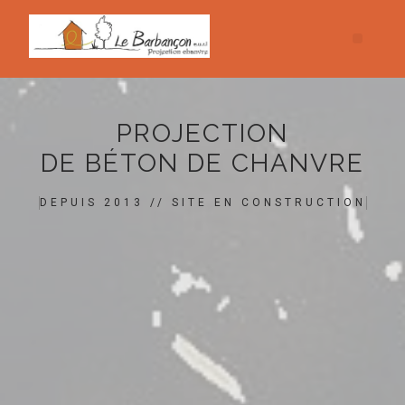
PROJECTION
DE BÉTON DE CHANVRE
DEPUIS 2013 // SITE EN CONSTRUCTION