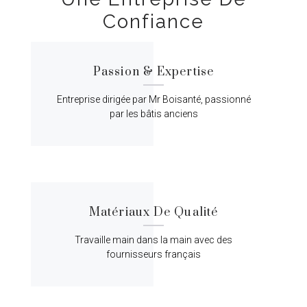
Confiance
Passion & Expertise
Entreprise dirigée par Mr Boisanté, passionné
par les bâtis anciens
Matériaux De Qualité
Travaille main dans la main avec des
fournisseurs français