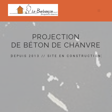
PROJECTION
DE BÉTON DE CHANVRE
DEPUIS 2013 // SITE EN CONSTRUCTION