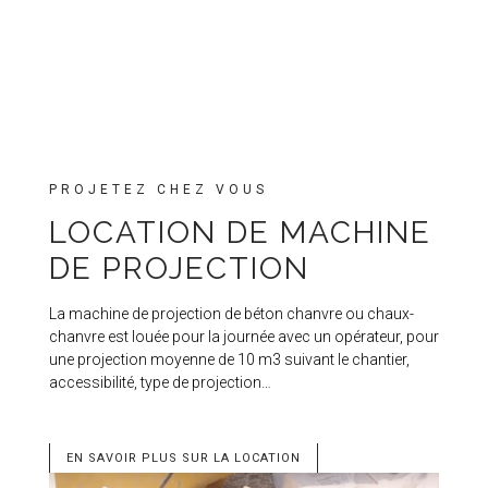
PROJETEZ CHEZ VOUS
LOCATION DE MACHINE
DE PROJECTION
La machine de projection de béton chanvre ou chaux-
chanvre est louée pour la journée avec un opérateur, pour
une projection moyenne de 10 m3 suivant le chantier,
accessibilité, type de projection…
EN SAVOIR PLUS SUR LA LOCATION