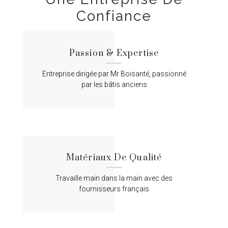
Confiance
Passion & Expertise
Entreprise dirigée par Mr Boisanté, passionné
par les bâtis anciens
Matériaux De Qualité
Travaille main dans la main avec des
fournisseurs français