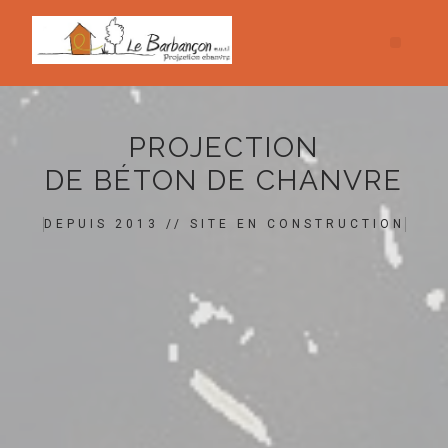
PROJECTION
DE BÉTON DE CHANVRE
DEPUIS 2013 // SITE EN CONSTRUCTION