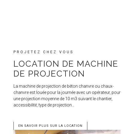
PROJETEZ CHEZ VOUS
LOCATION DE MACHINE
DE PROJECTION
La machine de projection de béton chanvre ou chaux-
chanvre est louée pour la journée avec un opérateur, pour
une projection moyenne de 10 m3 suivant le chantier,
accessibilité, type de projection…
EN SAVOIR PLUS SUR LA LOCATION