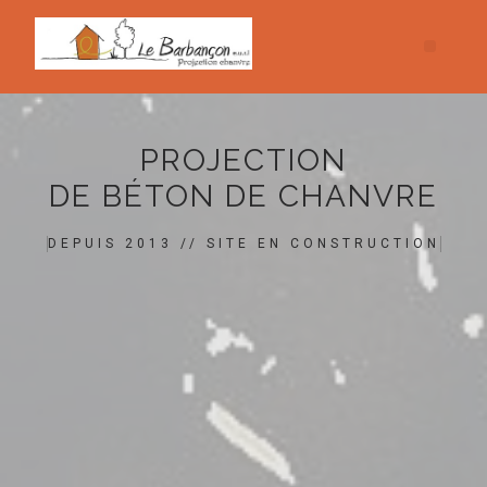
PROJECTION
DE BÉTON DE CHANVRE
DEPUIS 2013 // SITE EN CONSTRUCTION