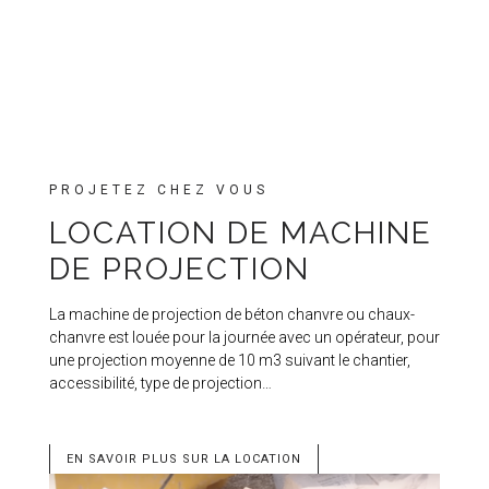
PROJETEZ CHEZ VOUS
LOCATION DE MACHINE
DE PROJECTION
La machine de projection de béton chanvre ou chaux-
chanvre est louée pour la journée avec un opérateur, pour
une projection moyenne de 10 m3 suivant le chantier,
accessibilité, type de projection…
EN SAVOIR PLUS SUR LA LOCATION