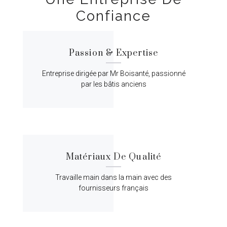
Confiance
Passion & Expertise
Entreprise dirigée par Mr Boisanté, passionné
par les bâtis anciens
Matériaux De Qualité
Travaille main dans la main avec des
fournisseurs français