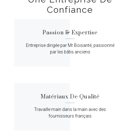
Confiance
Passion & Expertise
Entreprise dirigée par Mr Boisanté, passionné
par les bâtis anciens
Matériaux De Qualité
Travaille main dans la main avec des
fournisseurs français