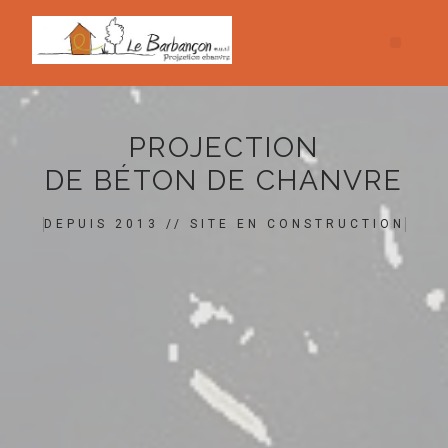
PROJECTION
DE BÉTON DE CHANVRE
DEPUIS 2013 // SITE EN CONSTRUCTION