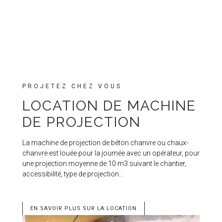
PROJETEZ CHEZ VOUS
LOCATION DE MACHINE
DE PROJECTION
La machine de projection de béton chanvre ou chaux-
chanvre est louée pour la journée avec un opérateur, pour
une projection moyenne de 10 m3 suivant le chantier,
accessibilité, type de projection…
EN SAVOIR PLUS SUR LA LOCATION