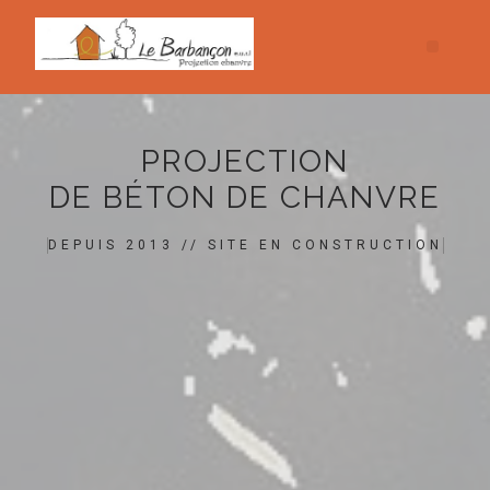
PROJECTION
DE BÉTON DE CHANVRE
DEPUIS 2013 // SITE EN CONSTRUCTION