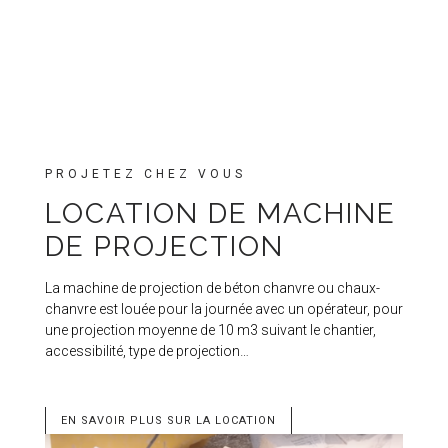
PROJETEZ CHEZ VOUS
LOCATION DE MACHINE
DE PROJECTION
La machine de projection de béton chanvre ou chaux-
chanvre est louée pour la journée avec un opérateur, pour
une projection moyenne de 10 m3 suivant le chantier,
accessibilité, type de projection…
EN SAVOIR PLUS SUR LA LOCATION