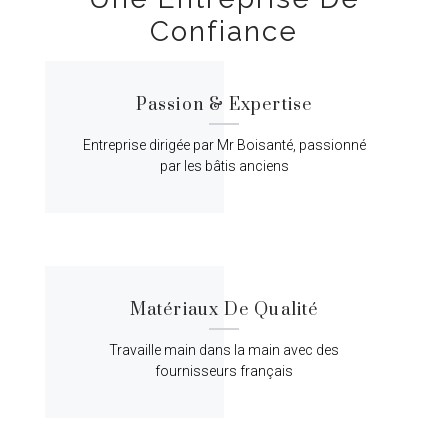
Confiance
Passion & Expertise
Entreprise dirigée par Mr Boisanté, passionné
par les bâtis anciens
Matériaux De Qualité
Travaille main dans la main avec des
fournisseurs français