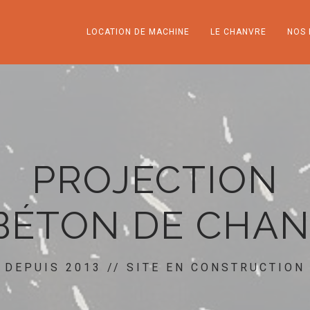
LOCATION DE MACHINE
LE CHANVRE
NOS 
PROJECTION
BÉTON DE CHA
DEPUIS 2013 // SITE EN CONSTRUCTION