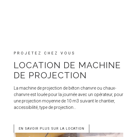
PROJETEZ CHEZ VOUS
LOCATION DE MACHINE
DE PROJECTION
La machine de projection de béton chanvre ou chaux-
chanvre est louée pour la journée avec un opérateur, pour
une projection moyenne de 10 m3 suivant le chantier,
accessibilité, type de projection…
EN SAVOIR PLUS SUR LA LOCATION