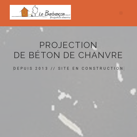
PROJECTION
DE BÉTON DE CHANVRE
DEPUIS 2013 // SITE EN CONSTRUCTION