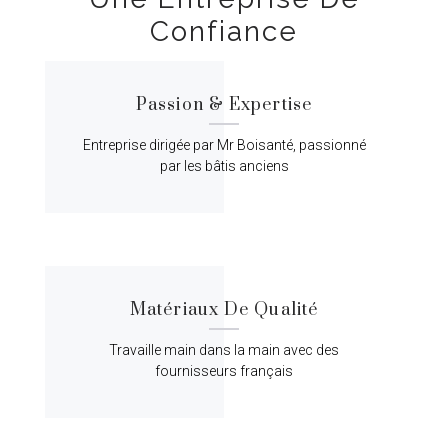
Confiance
Passion & Expertise
Entreprise dirigée par Mr Boisanté, passionné
par les bâtis anciens
Matériaux De Qualité
Travaille main dans la main avec des
fournisseurs français