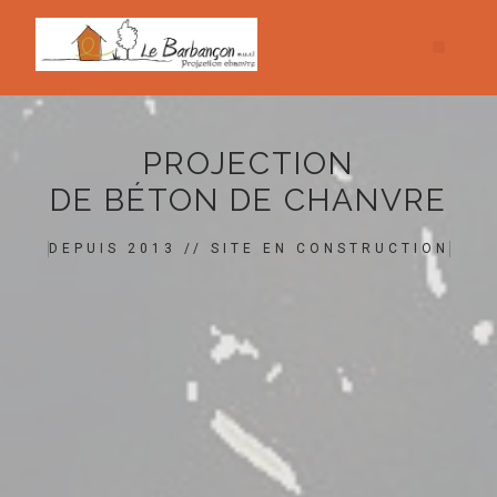
PROJECTION
DE BÉTON DE CHANVRE
DEPUIS 2013 // SITE EN CONSTRUCTION