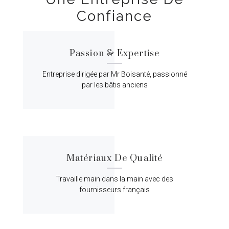
Confiance
Passion & Expertise
Entreprise dirigée par Mr Boisanté, passionné
par les bâtis anciens
Matériaux De Qualité
Travaille main dans la main avec des
fournisseurs français