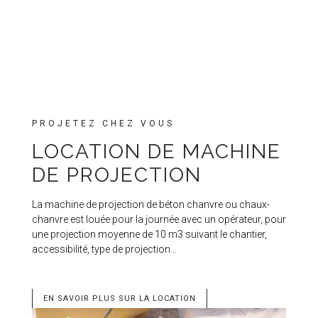
PROJETEZ CHEZ VOUS
LOCATION DE MACHINE
DE PROJECTION
La machine de projection de béton chanvre ou chaux-
chanvre est louée pour la journée avec un opérateur, pour
une projection moyenne de 10 m3 suivant le chantier,
accessibilité, type de projection…
EN SAVOIR PLUS SUR LA LOCATION