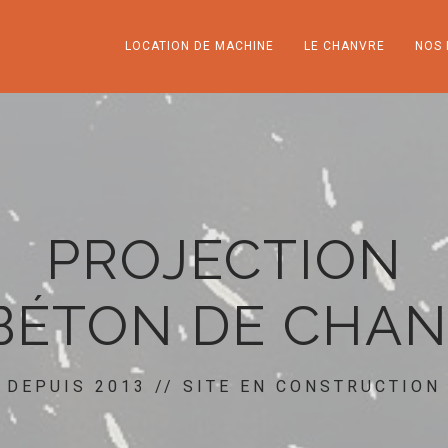
LOCATION DE MACHINE
LE CHANVRE
NOS 
PROJECTION
BÉTON DE CHA
DEPUIS 2013 // SITE EN CONSTRUCTION