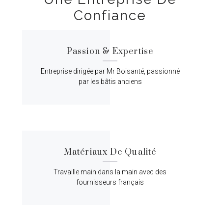
Confiance
Passion & Expertise
Entreprise dirigée par Mr Boisanté, passionné
par les bâtis anciens
Matériaux De Qualité
Travaille main dans la main avec des
fournisseurs français