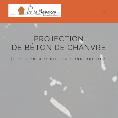
PROJECTION
DE BÉTON DE CHANVRE
DEPUIS 2013 // SITE EN CONSTRUCTION