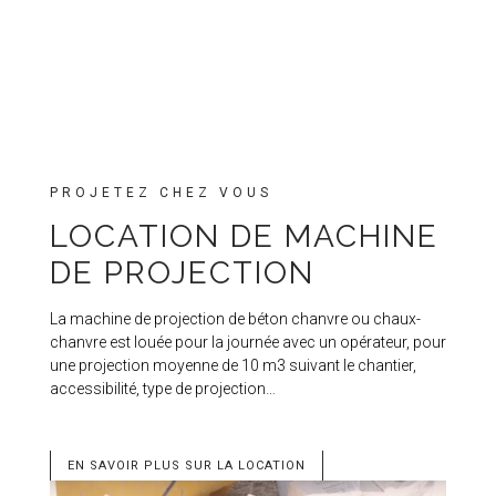
PROJETEZ CHEZ VOUS
LOCATION DE MACHINE
DE PROJECTION
La machine de projection de béton chanvre ou chaux-
chanvre est louée pour la journée avec un opérateur, pour
une projection moyenne de 10 m3 suivant le chantier,
accessibilité, type de projection…
EN SAVOIR PLUS SUR LA LOCATION