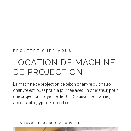
PROJETEZ CHEZ VOUS
LOCATION DE MACHINE
DE PROJECTION
La machine de projection de béton chanvre ou chaux-
chanvre est louée pour la journée avec un opérateur, pour
une projection moyenne de 10 m3 suivant le chantier,
accessibilité, type de projection…
EN SAVOIR PLUS SUR LA LOCATION