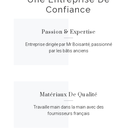
Confiance
Passion & Expertise
Entreprise dirigée par Mr Boisanté, passionné
par les bâtis anciens
Matériaux De Qualité
Travaille main dans la main avec des
fournisseurs français