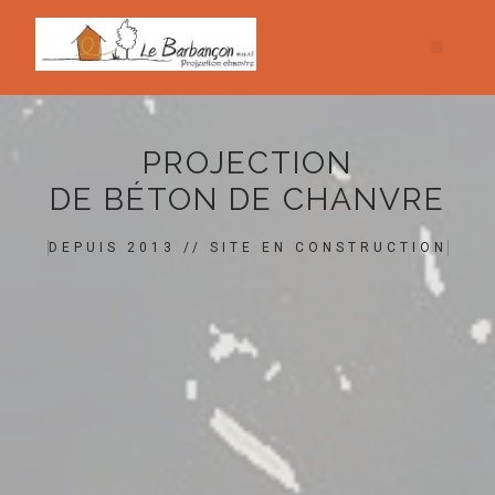
PROJECTION
DE BÉTON DE CHANVRE
DEPUIS 2013 // SITE EN CONSTRUCTION