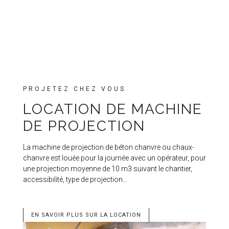
PROJETEZ CHEZ VOUS
LOCATION DE MACHINE
DE PROJECTION
La machine de projection de béton chanvre ou chaux-
chanvre est louée pour la journée avec un opérateur, pour
une projection moyenne de 10 m3 suivant le chantier,
accessibilité, type de projection…
EN SAVOIR PLUS SUR LA LOCATION