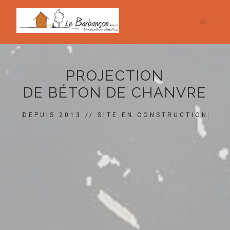
PROJECTION
DE BÉTON DE CHANVRE
DEPUIS 2013 // SITE EN CONSTRUCTION