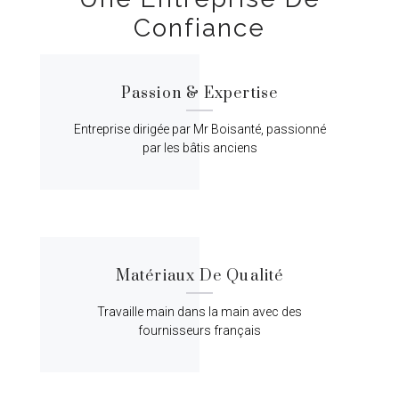
Confiance
Passion & Expertise
Entreprise dirigée par Mr Boisanté, passionné
par les bâtis anciens
Matériaux De Qualité
Travaille main dans la main avec des
fournisseurs français