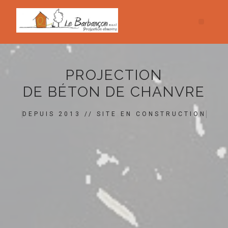
PROJECTION
DE BÉTON DE CHANVRE
DEPUIS 2013 // SITE EN CONSTRUCTION