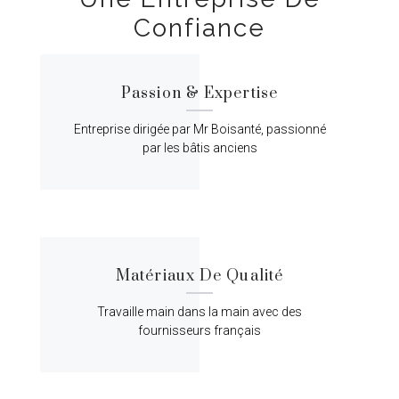
Confiance
Passion & Expertise
Entreprise dirigée par Mr Boisanté, passionné
par les bâtis anciens
Matériaux De Qualité
Travaille main dans la main avec des
fournisseurs français