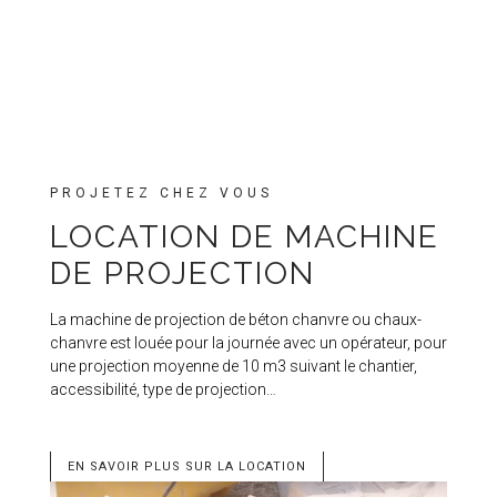
PROJETEZ CHEZ VOUS
LOCATION DE MACHINE
DE PROJECTION
La machine de projection de béton chanvre ou chaux-
chanvre est louée pour la journée avec un opérateur, pour
une projection moyenne de 10 m3 suivant le chantier,
accessibilité, type de projection…
EN SAVOIR PLUS SUR LA LOCATION