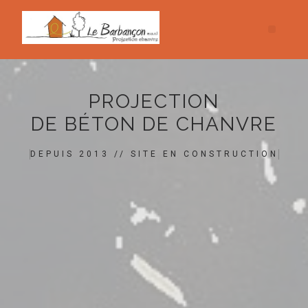
PROJECTION
DE BÉTON DE CHANVRE
DEPUIS 2013 // SITE EN CONSTRUCTION