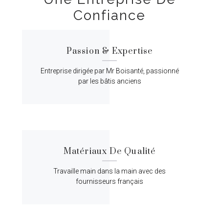
Confiance
Passion & Expertise
Entreprise dirigée par Mr Boisanté, passionné
par les bâtis anciens
Matériaux De Qualité
Travaille main dans la main avec des
fournisseurs français