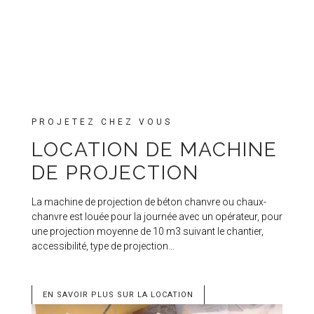
PROJETEZ CHEZ VOUS
LOCATION DE MACHINE
DE PROJECTION
La machine de projection de béton chanvre ou chaux-
chanvre est louée pour la journée avec un opérateur, pour
une projection moyenne de 10 m3 suivant le chantier,
accessibilité, type de projection…
EN SAVOIR PLUS SUR LA LOCATION