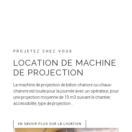
PROJETEZ CHEZ VOUS
LOCATION DE MACHINE
DE PROJECTION
La machine de projection de béton chanvre ou chaux-
chanvre est louée pour la journée avec un opérateur, pour
une projection moyenne de 10 m3 suivant le chantier,
accessibilité, type de projection…
EN SAVOIR PLUS SUR LA LOCATION