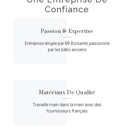
Confiance
Passion & Expertise
Entreprise dirigée par Mr Boisanté, passionné
par les bâtis anciens
Matériaux De Qualité
Travaille main dans la main avec des
fournisseurs français