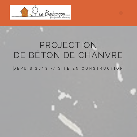
PROJECTION
DE BÉTON DE CHANVRE
DEPUIS 2013 // SITE EN CONSTRUCTION