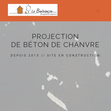
PROJECTION
DE BÉTON DE CHANVRE
DEPUIS 2013 // SITE EN CONSTRUCTION