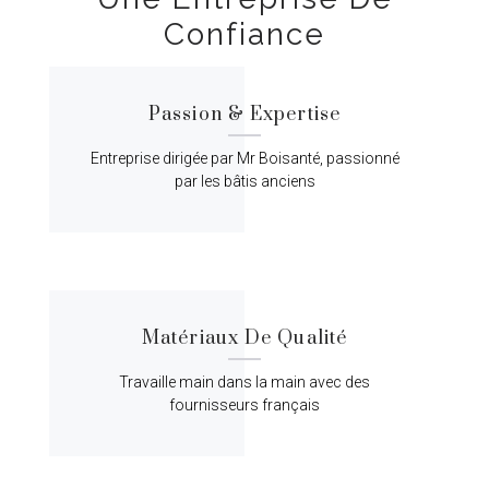
Confiance
Passion & Expertise
Entreprise dirigée par Mr Boisanté, passionné
par les bâtis anciens
Matériaux De Qualité
Travaille main dans la main avec des
fournisseurs français