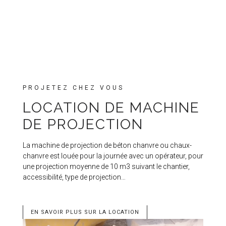
PROJETEZ CHEZ VOUS
LOCATION DE MACHINE
DE PROJECTION
La machine de projection de béton chanvre ou chaux-
chanvre est louée pour la journée avec un opérateur, pour
une projection moyenne de 10 m3 suivant le chantier,
accessibilité, type de projection…
EN SAVOIR PLUS SUR LA LOCATION