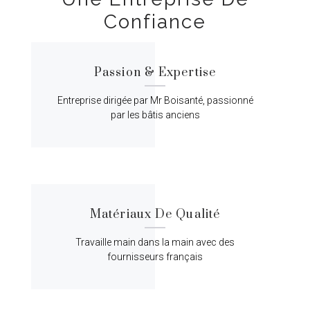
Confiance
Passion & Expertise
Entreprise dirigée par Mr Boisanté, passionné
par les bâtis anciens
Matériaux De Qualité
Travaille main dans la main avec des
fournisseurs français