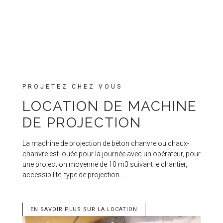
PROJETEZ CHEZ VOUS
LOCATION DE MACHINE
DE PROJECTION
La machine de projection de béton chanvre ou chaux-
chanvre est louée pour la journée avec un opérateur, pour
une projection moyenne de 10 m3 suivant le chantier,
accessibilité, type de projection…
EN SAVOIR PLUS SUR LA LOCATION