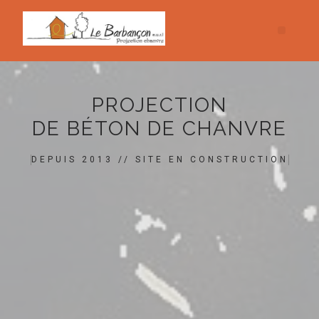
PROJECTION
DE BÉTON DE CHANVRE
DEPUIS 2013 // SITE EN CONSTRUCTION