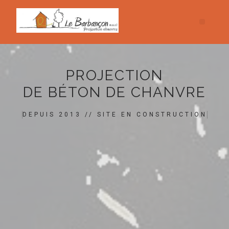
PROJECTION
DE BÉTON DE CHANVRE
DEPUIS 2013 // SITE EN CONSTRUCTION