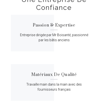
Confiance
Passion & Expertise
Entreprise dirigée par Mr Boisanté, passionné
par les bâtis anciens
Matériaux De Qualité
Travaille main dans la main avec des
fournisseurs français