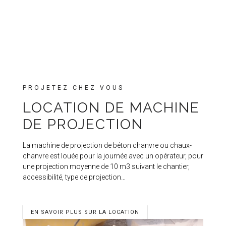
PROJETEZ CHEZ VOUS
LOCATION DE MACHINE
DE PROJECTION
La machine de projection de béton chanvre ou chaux-
chanvre est louée pour la journée avec un opérateur, pour
une projection moyenne de 10 m3 suivant le chantier,
accessibilité, type de projection…
EN SAVOIR PLUS SUR LA LOCATION