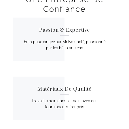
Confiance
Passion & Expertise
Entreprise dirigée par Mr Boisanté, passionné
par les bâtis anciens
Matériaux De Qualité
Travaille main dans la main avec des
fournisseurs français