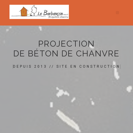
PROJECTION
DE BÉTON DE CHANVRE
DEPUIS 2013 // SITE EN CONSTRUCTION