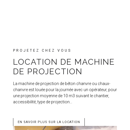
PROJETEZ CHEZ VOUS
LOCATION DE MACHINE
DE PROJECTION
La machine de projection de béton chanvre ou chaux-
chanvre est louée pour la journée avec un opérateur, pour
une projection moyenne de 10 m3 suivant le chantier,
accessibilité, type de projection…
EN SAVOIR PLUS SUR LA LOCATION