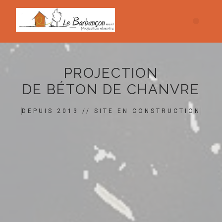
PROJECTION
DE BÉTON DE CHANVRE
DEPUIS 2013 // SITE EN CONSTRUCTION