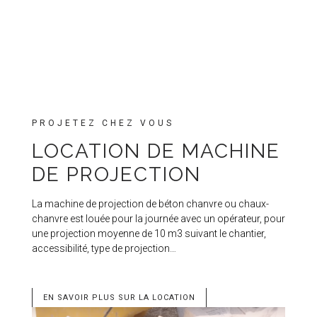
PROJETEZ CHEZ VOUS
LOCATION DE MACHINE
DE PROJECTION
La machine de projection de béton chanvre ou chaux-
chanvre est louée pour la journée avec un opérateur, pour
une projection moyenne de 10 m3 suivant le chantier,
accessibilité, type de projection…
EN SAVOIR PLUS SUR LA LOCATION