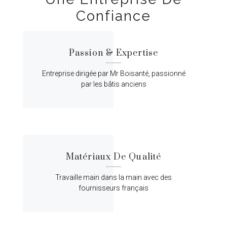
Confiance
Passion & Expertise
Entreprise dirigée par Mr Boisanté, passionné
par les bâtis anciens
Matériaux De Qualité
Travaille main dans la main avec des
fournisseurs français