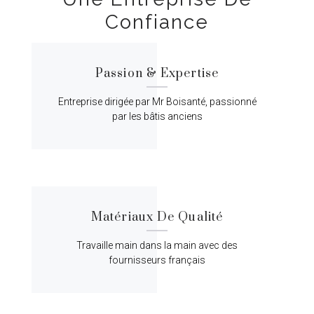
Confiance
Passion & Expertise
Entreprise dirigée par Mr Boisanté, passionné
par les bâtis anciens
Matériaux De Qualité
Travaille main dans la main avec des
fournisseurs français