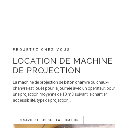
PROJETEZ CHEZ VOUS
LOCATION DE MACHINE
DE PROJECTION
La machine de projection de béton chanvre ou chaux-
chanvre est louée pour la journée avec un opérateur, pour
une projection moyenne de 10 m3 suivant le chantier,
accessibilité, type de projection…
EN SAVOIR PLUS SUR LA LOCATION