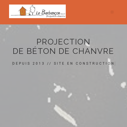
PROJECTION
DE BÉTON DE CHANVRE
DEPUIS 2013 // SITE EN CONSTRUCTION