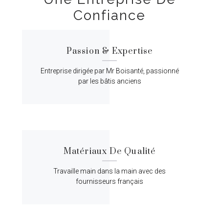
Confiance
Passion & Expertise
Entreprise dirigée par Mr Boisanté, passionné
par les bâtis anciens
Matériaux De Qualité
Travaille main dans la main avec des
fournisseurs français