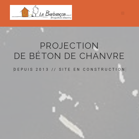
PROJECTION
DE BÉTON DE CHANVRE
DEPUIS 2013 // SITE EN CONSTRUCTION