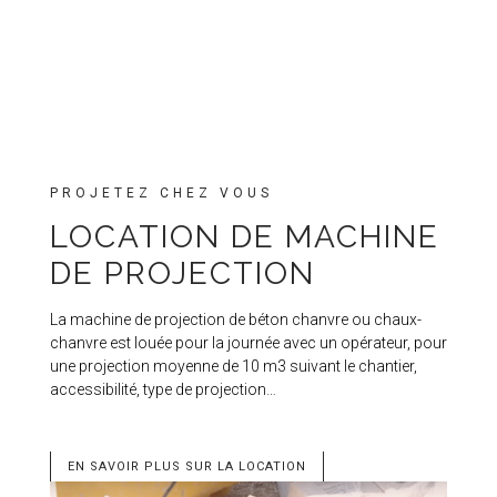
PROJETEZ CHEZ VOUS
LOCATION DE MACHINE
DE PROJECTION
La machine de projection de béton chanvre ou chaux-
chanvre est louée pour la journée avec un opérateur, pour
une projection moyenne de 10 m3 suivant le chantier,
accessibilité, type de projection…
EN SAVOIR PLUS SUR LA LOCATION