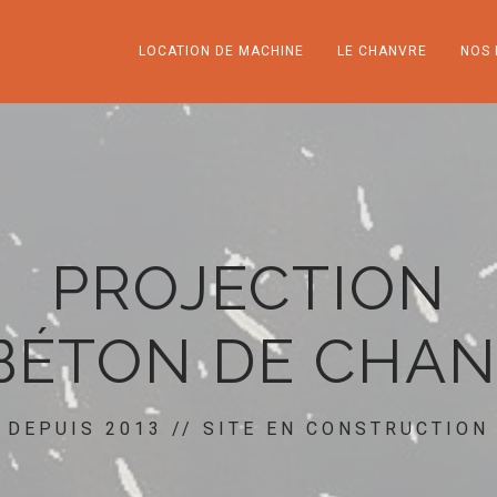
LOCATION DE MACHINE
LE CHANVRE
NOS 
PROJECTION
BÉTON DE CHA
DEPUIS 2013 // SITE EN CONSTRUCTION