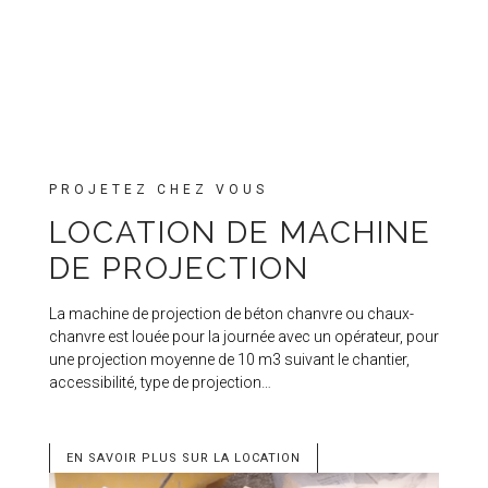
PROJETEZ CHEZ VOUS
LOCATION DE MACHINE
DE PROJECTION
La machine de projection de béton chanvre ou chaux-
chanvre est louée pour la journée avec un opérateur, pour
une projection moyenne de 10 m3 suivant le chantier,
accessibilité, type de projection…
EN SAVOIR PLUS SUR LA LOCATION