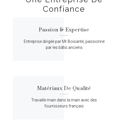
Confiance
Passion & Expertise
Entreprise dirigée par Mr Boisanté, passionné
par les bâtis anciens
Matériaux De Qualité
Travaille main dans la main avec des
fournisseurs français