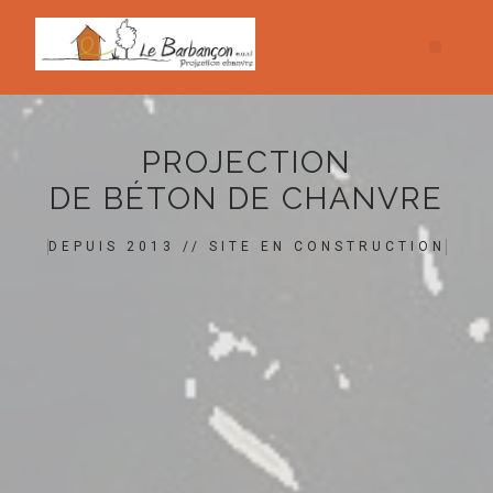
PROJECTION
DE BÉTON DE CHANVRE
DEPUIS 2013 // SITE EN CONSTRUCTION