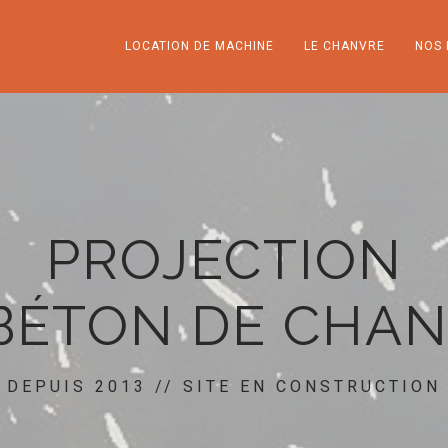
LOCATION DE MACHINE
LE CHANVRE
NOS 
PROJECTION
BÉTON DE CHA
DEPUIS 2013 // SITE EN CONSTRUCTION