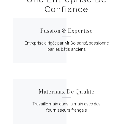
Confiance
Passion & Expertise
Entreprise dirigée par Mr Boisanté, passionné
par les bâtis anciens
Matériaux De Qualité
Travaille main dans la main avec des
fournisseurs français