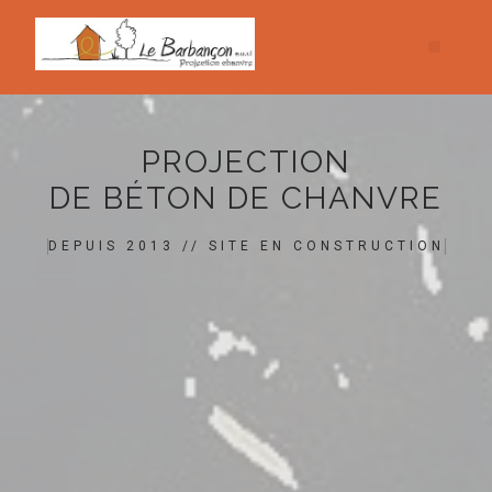
PROJECTION
DE BÉTON DE CHANVRE
DEPUIS 2013 // SITE EN CONSTRUCTION