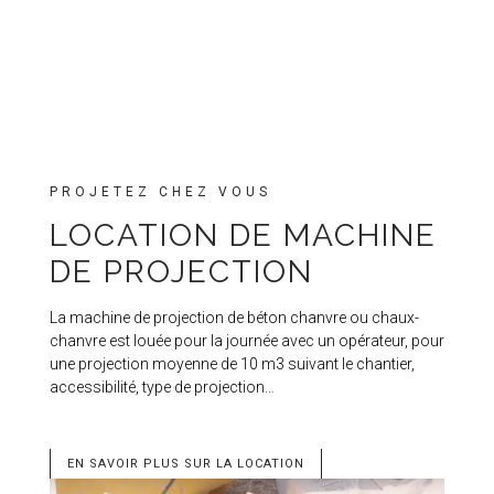
PROJETEZ CHEZ VOUS
LOCATION DE MACHINE
DE PROJECTION
La machine de projection de béton chanvre ou chaux-
chanvre est louée pour la journée avec un opérateur, pour
une projection moyenne de 10 m3 suivant le chantier,
accessibilité, type de projection…
EN SAVOIR PLUS SUR LA LOCATION