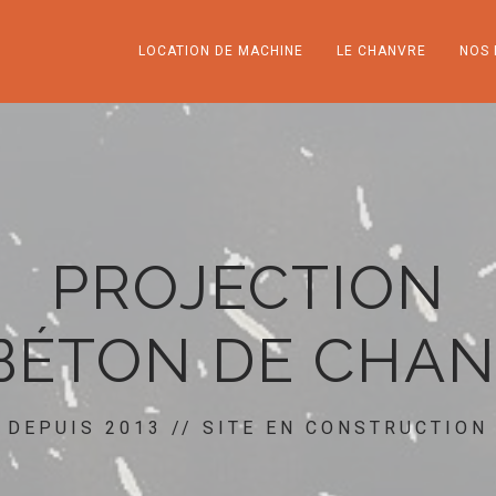
LOCATION DE MACHINE
LE CHANVRE
NOS 
PROJECTION
BÉTON DE CHA
DEPUIS 2013 // SITE EN CONSTRUCTION