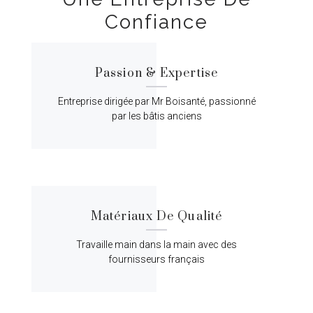
Confiance
Passion & Expertise
Entreprise dirigée par Mr Boisanté, passionné
par les bâtis anciens
Matériaux De Qualité
Travaille main dans la main avec des
fournisseurs français