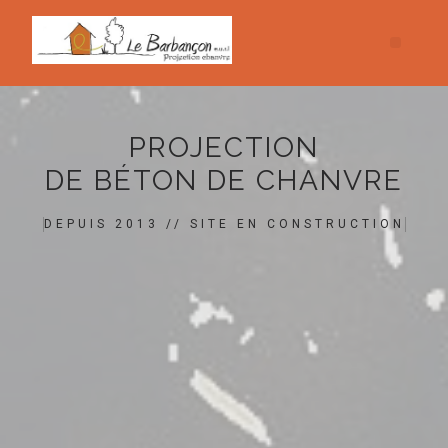
PROJECTION
DE BÉTON DE CHANVRE
DEPUIS 2013 // SITE EN CONSTRUCTION