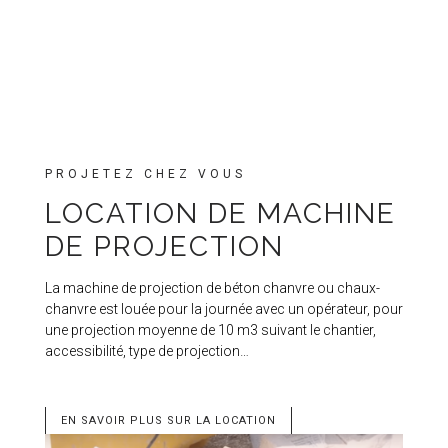
PROJETEZ CHEZ VOUS
LOCATION DE MACHINE
DE PROJECTION
La machine de projection de béton chanvre ou chaux-
chanvre est louée pour la journée avec un opérateur, pour
une projection moyenne de 10 m3 suivant le chantier,
accessibilité, type de projection…
EN SAVOIR PLUS SUR LA LOCATION