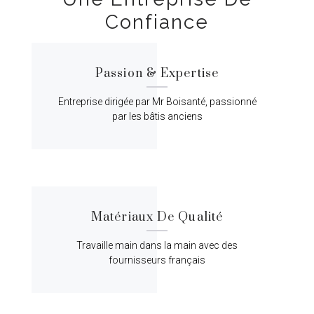
Confiance
Passion & Expertise
Entreprise dirigée par Mr Boisanté, passionné
par les bâtis anciens
Matériaux De Qualité
Travaille main dans la main avec des
fournisseurs français