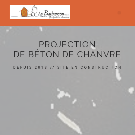
PROJECTION
DE BÉTON DE CHANVRE
DEPUIS 2013 // SITE EN CONSTRUCTION