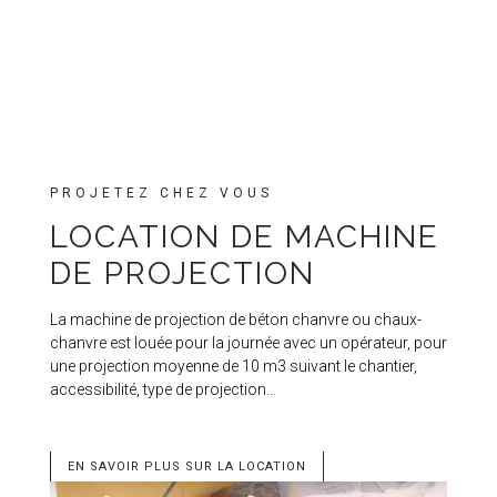
PROJETEZ CHEZ VOUS
LOCATION DE MACHINE
DE PROJECTION
La machine de projection de béton chanvre ou chaux-
chanvre est louée pour la journée avec un opérateur, pour
une projection moyenne de 10 m3 suivant le chantier,
accessibilité, type de projection…
EN SAVOIR PLUS SUR LA LOCATION