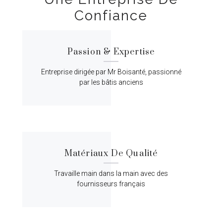
Confiance
Passion & Expertise
Entreprise dirigée par Mr Boisanté, passionné
par les bâtis anciens
Matériaux De Qualité
Travaille main dans la main avec des
fournisseurs français