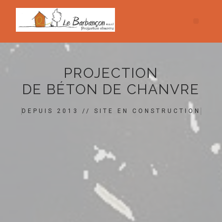
PROJECTION
DE BÉTON DE CHANVRE
DEPUIS 2013 // SITE EN CONSTRUCTION