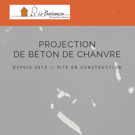
PROJECTION
DE BÉTON DE CHANVRE
DEPUIS 2013 // SITE EN CONSTRUCTION