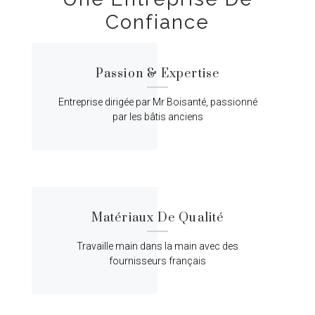
Confiance
Passion & Expertise
Entreprise dirigée par Mr Boisanté, passionné
par les bâtis anciens
Matériaux De Qualité
Travaille main dans la main avec des
fournisseurs français