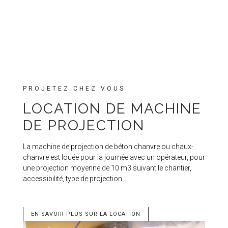
PROJETEZ CHEZ VOUS
LOCATION DE MACHINE
DE PROJECTION
La machine de projection de béton chanvre ou chaux-
chanvre est louée pour la journée avec un opérateur, pour
une projection moyenne de 10 m3 suivant le chantier,
accessibilité, type de projection…
EN SAVOIR PLUS SUR LA LOCATION