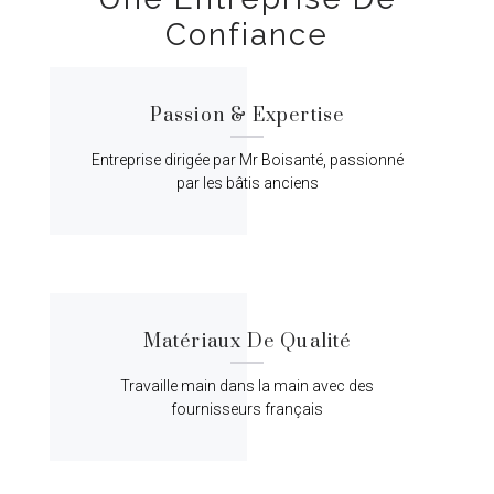
Confiance
Passion & Expertise
Entreprise dirigée par Mr Boisanté, passionné
par les bâtis anciens
Matériaux De Qualité
Travaille main dans la main avec des
fournisseurs français