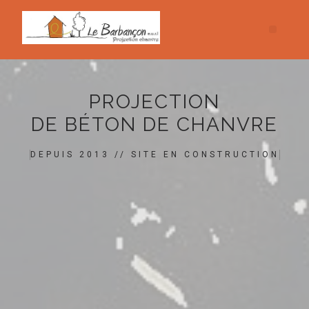
PROJECTION
DE BÉTON DE CHANVRE
DEPUIS 2013 // SITE EN CONSTRUCTION