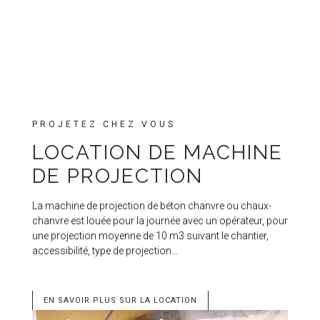
PROJETEZ CHEZ VOUS
LOCATION DE MACHINE
DE PROJECTION
La machine de projection de béton chanvre ou chaux-
chanvre est louée pour la journée avec un opérateur, pour
une projection moyenne de 10 m3 suivant le chantier,
accessibilité, type de projection…
EN SAVOIR PLUS SUR LA LOCATION