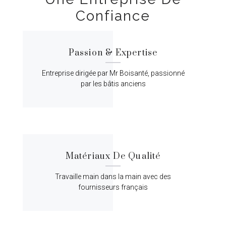
Confiance
Passion & Expertise
Entreprise dirigée par Mr Boisanté, passionné
par les bâtis anciens
Matériaux De Qualité
Travaille main dans la main avec des
fournisseurs français