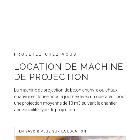
PROJETEZ CHEZ VOUS
LOCATION DE MACHINE
DE PROJECTION
La machine de projection de béton chanvre ou chaux-
chanvre est louée pour la journée avec un opérateur, pour
une projection moyenne de 10 m3 suivant le chantier,
accessibilité, type de projection…
EN SAVOIR PLUS SUR LA LOCATION