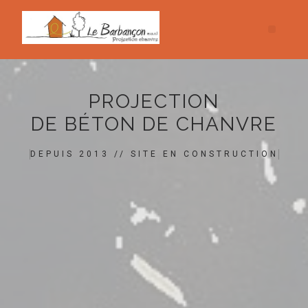
PROJECTION
DE BÉTON DE CHANVRE
DEPUIS 2013 // SITE EN CONSTRUCTION