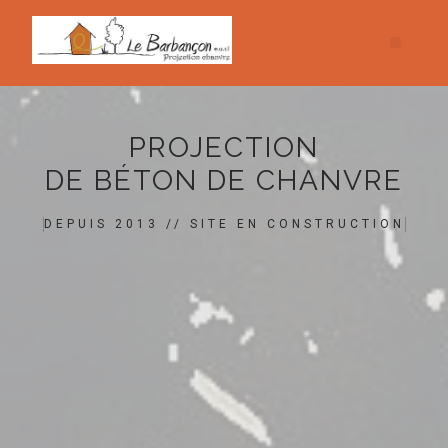
PROJECTION
DE BÉTON DE CHANVRE
DEPUIS 2013 // SITE EN CONSTRUCTION