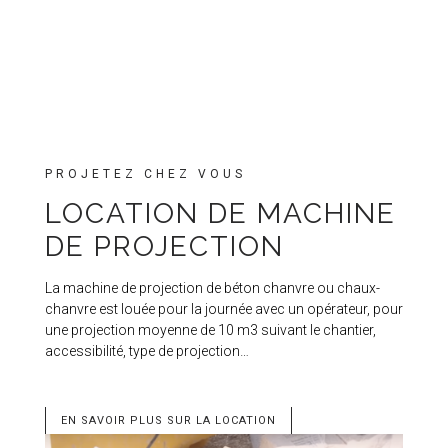
PROJETEZ CHEZ VOUS
LOCATION DE MACHINE
DE PROJECTION
La machine de projection de béton chanvre ou chaux-
chanvre est louée pour la journée avec un opérateur, pour
une projection moyenne de 10 m3 suivant le chantier,
accessibilité, type de projection…
EN SAVOIR PLUS SUR LA LOCATION