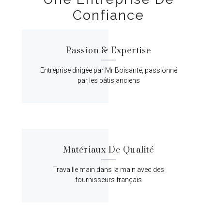
Confiance
Passion & Expertise
Entreprise dirigée par Mr Boisanté, passionné
par les bâtis anciens
Matériaux De Qualité
Travaille main dans la main avec des
fournisseurs français