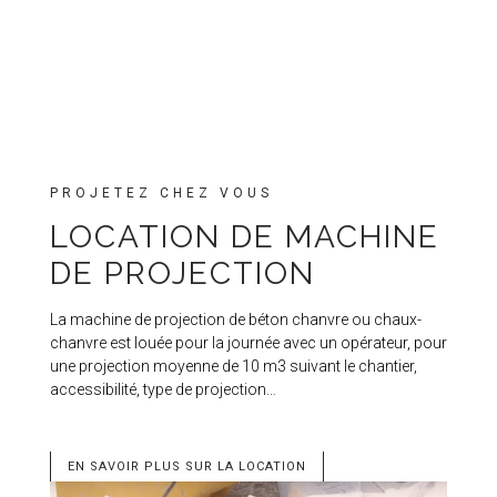
PROJETEZ CHEZ VOUS
LOCATION DE MACHINE
DE PROJECTION
La machine de projection de béton chanvre ou chaux-
chanvre est louée pour la journée avec un opérateur, pour
une projection moyenne de 10 m3 suivant le chantier,
accessibilité, type de projection…
EN SAVOIR PLUS SUR LA LOCATION