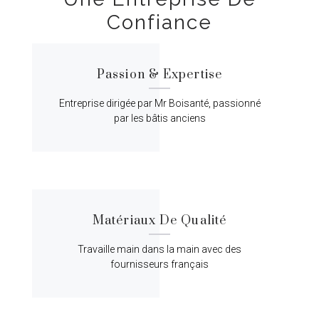
Confiance
Passion & Expertise
Entreprise dirigée par Mr Boisanté, passionné
par les bâtis anciens
Matériaux De Qualité
Travaille main dans la main avec des
fournisseurs français