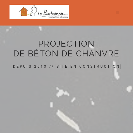
PROJECTION
DE BÉTON DE CHANVRE
DEPUIS 2013 // SITE EN CONSTRUCTION