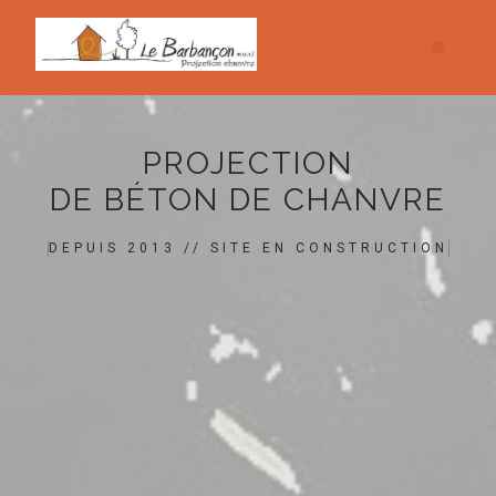
PROJECTION
DE BÉTON DE CHANVRE
DEPUIS 2013 // SITE EN CONSTRUCTION