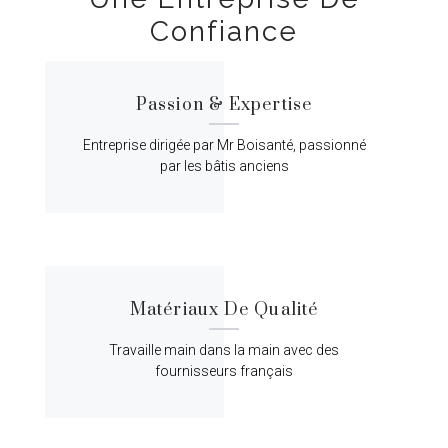
Confiance
Passion & Expertise
Entreprise dirigée par Mr Boisanté, passionné
par les bâtis anciens
Matériaux De Qualité
Travaille main dans la main avec des
fournisseurs français