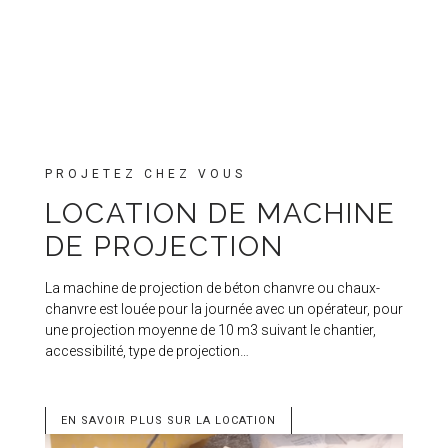
PROJETEZ CHEZ VOUS
LOCATION DE MACHINE
DE PROJECTION
La machine de projection de béton chanvre ou chaux-
chanvre est louée pour la journée avec un opérateur, pour
une projection moyenne de 10 m3 suivant le chantier,
accessibilité, type de projection…
EN SAVOIR PLUS SUR LA LOCATION