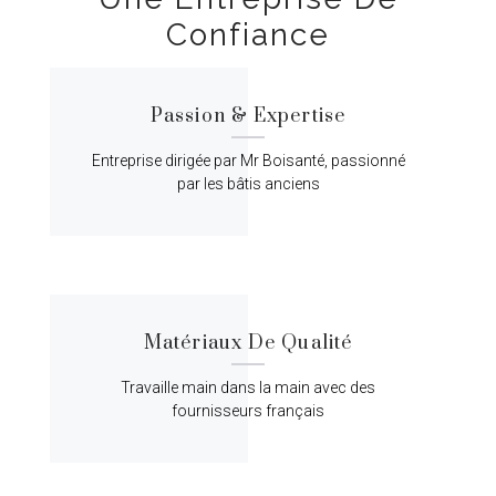
Confiance
Passion & Expertise
Entreprise dirigée par Mr Boisanté, passionné
par les bâtis anciens
Matériaux De Qualité
Travaille main dans la main avec des
fournisseurs français