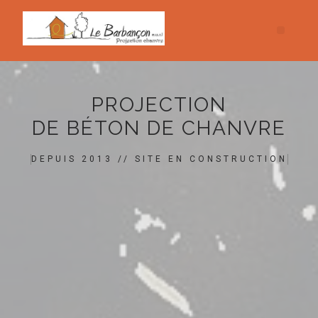
PROJECTION
DE BÉTON DE CHANVRE
DEPUIS 2013 // SITE EN CONSTRUCTION