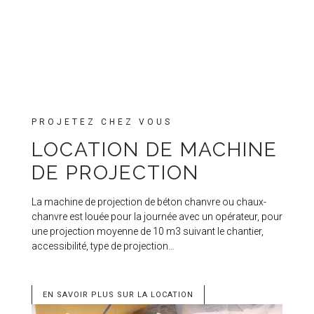
PROJETEZ CHEZ VOUS
LOCATION DE MACHINE
DE PROJECTION
La machine de projection de béton chanvre ou chaux-
chanvre est louée pour la journée avec un opérateur, pour
une projection moyenne de 10 m3 suivant le chantier,
accessibilité, type de projection…
EN SAVOIR PLUS SUR LA LOCATION