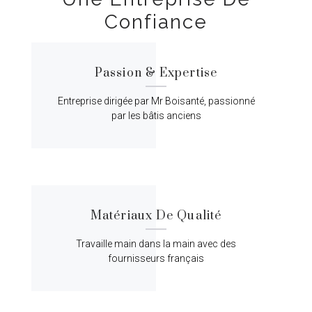
Confiance
Passion & Expertise
Entreprise dirigée par Mr Boisanté, passionné
par les bâtis anciens
Matériaux De Qualité
Travaille main dans la main avec des
fournisseurs français