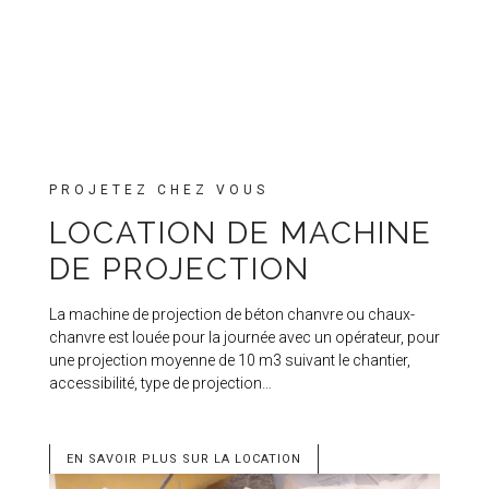
PROJETEZ CHEZ VOUS
LOCATION DE MACHINE
DE PROJECTION
La machine de projection de béton chanvre ou chaux-
chanvre est louée pour la journée avec un opérateur, pour
une projection moyenne de 10 m3 suivant le chantier,
accessibilité, type de projection…
EN SAVOIR PLUS SUR LA LOCATION