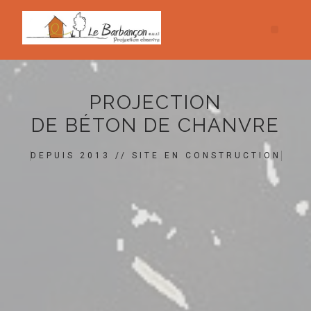
PROJECTION
DE BÉTON DE CHANVRE
DEPUIS 2013 // SITE EN CONSTRUCTION