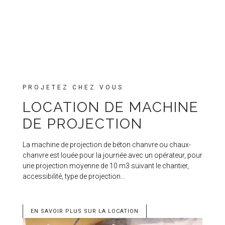
PROJETEZ CHEZ VOUS
LOCATION DE MACHINE
DE PROJECTION
La machine de projection de béton chanvre ou chaux-
chanvre est louée pour la journée avec un opérateur, pour
une projection moyenne de 10 m3 suivant le chantier,
accessibilité, type de projection…
EN SAVOIR PLUS SUR LA LOCATION