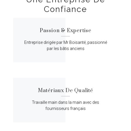
Confiance
Passion & Expertise
Entreprise dirigée par Mr Boisanté, passionné
par les bâtis anciens
Matériaux De Qualité
Travaille main dans la main avec des
fournisseurs français