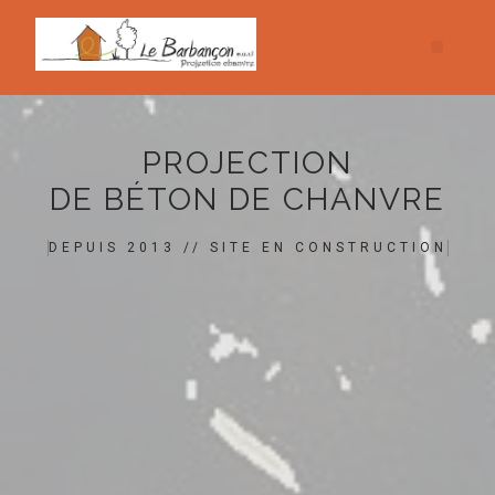
PROJECTION
DE BÉTON DE CHANVRE
DEPUIS 2013 // SITE EN CONSTRUCTION