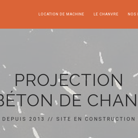
LOCATION DE MACHINE
LE CHANVRE
NOS 
PROJECTION
BÉTON DE CHA
DEPUIS 2013 // SITE EN CONSTRUCTION