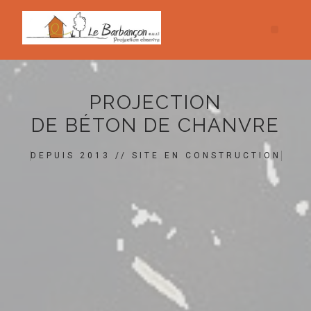
PROJECTION
DE BÉTON DE CHANVRE
DEPUIS 2013 // SITE EN CONSTRUCTION