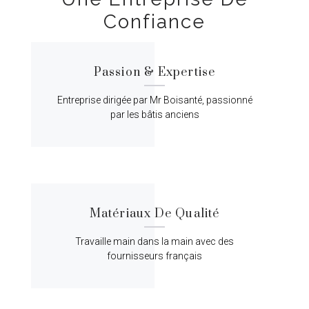
Confiance
Passion & Expertise
Entreprise dirigée par Mr Boisanté, passionné
par les bâtis anciens
Matériaux De Qualité
Travaille main dans la main avec des
fournisseurs français