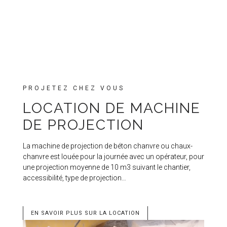
PROJETEZ CHEZ VOUS
LOCATION DE MACHINE
DE PROJECTION
La machine de projection de béton chanvre ou chaux-
chanvre est louée pour la journée avec un opérateur, pour
une projection moyenne de 10 m3 suivant le chantier,
accessibilité, type de projection…
EN SAVOIR PLUS SUR LA LOCATION