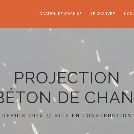
LOCATION DE MACHINE
LE CHANVRE
NOS 
PROJECTION
BÉTON DE CHA
DEPUIS 2013 // SITE EN CONSTRUCTION