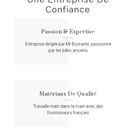
Confiance
Passion & Expertise
Entreprise dirigée par Mr Boisanté, passionné
par les bâtis anciens
Matériaux De Qualité
Travaille main dans la main avec des
fournisseurs français