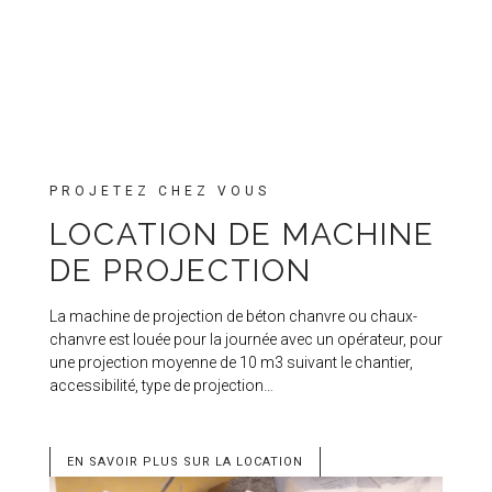
PROJETEZ CHEZ VOUS
LOCATION DE MACHINE
DE PROJECTION
La machine de projection de béton chanvre ou chaux-
chanvre est louée pour la journée avec un opérateur, pour
une projection moyenne de 10 m3 suivant le chantier,
accessibilité, type de projection…
EN SAVOIR PLUS SUR LA LOCATION