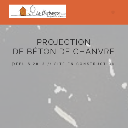
PROJECTION
DE BÉTON DE CHANVRE
DEPUIS 2013 // SITE EN CONSTRUCTION