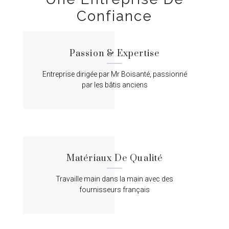
Confiance
Passion & Expertise
Entreprise dirigée par Mr Boisanté, passionné
par les bâtis anciens
Matériaux De Qualité
Travaille main dans la main avec des
fournisseurs français