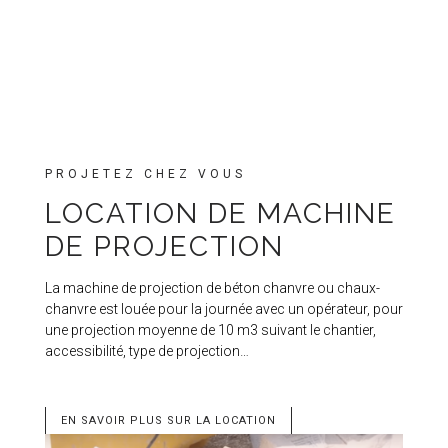
PROJETEZ CHEZ VOUS
LOCATION DE MACHINE
DE PROJECTION
La machine de projection de béton chanvre ou chaux-
chanvre est louée pour la journée avec un opérateur, pour
une projection moyenne de 10 m3 suivant le chantier,
accessibilité, type de projection…
EN SAVOIR PLUS SUR LA LOCATION