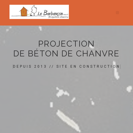
PROJECTION
DE BÉTON DE CHANVRE
DEPUIS 2013 // SITE EN CONSTRUCTION