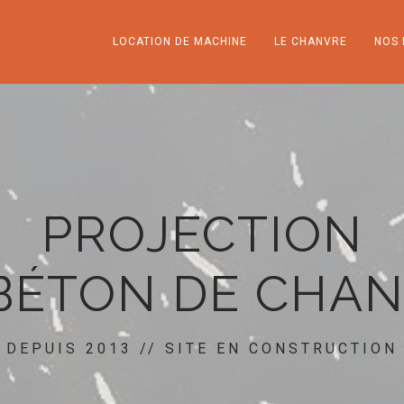
LOCATION DE MACHINE
LE CHANVRE
NOS 
PROJECTION
BÉTON DE CHA
DEPUIS 2013 // SITE EN CONSTRUCTION