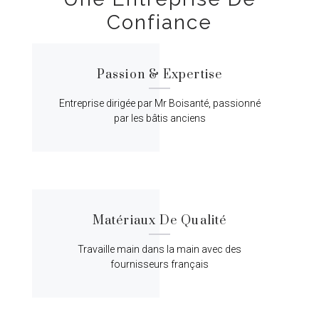
Confiance
Passion & Expertise
Entreprise dirigée par Mr Boisanté, passionné
par les bâtis anciens
Matériaux De Qualité
Travaille main dans la main avec des
fournisseurs français