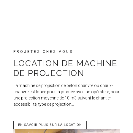
PROJETEZ CHEZ VOUS
LOCATION DE MACHINE
DE PROJECTION
La machine de projection de béton chanvre ou chaux-
chanvre est louée pour la journée avec un opérateur, pour
une projection moyenne de 10 m3 suivant le chantier,
accessibilité, type de projection…
EN SAVOIR PLUS SUR LA LOCATION