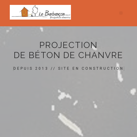
PROJECTION
DE BÉTON DE CHANVRE
DEPUIS 2013 // SITE EN CONSTRUCTION