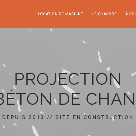
LOCATION DE MACHINE
LE CHANVRE
NOS 
PROJECTION
BÉTON DE CHA
DEPUIS 2013 // SITE EN CONSTRUCTION